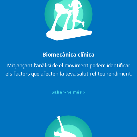
Biomecànica clínica
Mitjançant l'anàlisi de el moviment podem identificar
els factors que afecten la teva salut i el teu rendiment.
Saber-ne més >