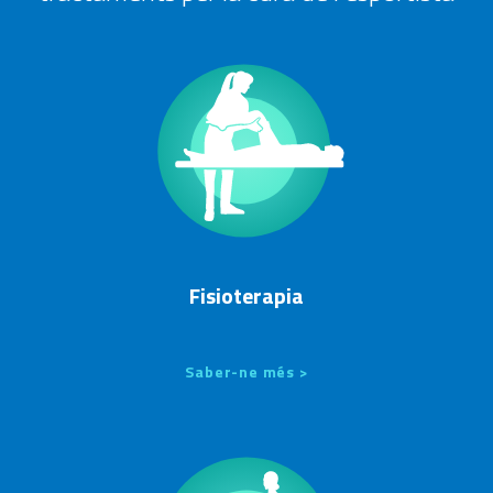
Fisioterapia
Saber-ne més >