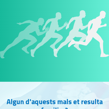
Algun d'aquests mals et resulta