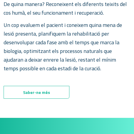
De quina manera? Reconeixent els diferents teixits del
cos humà, el seu funcionament i recuperació.
Un cop evaluem el pacient i coneixem quina mena de
lesió presenta, planifiquem la rehabilitació per
desenvolupar cada fase amb el temps que marca la
biologia, optimitzant els processos naturals que
ajudaran a deixar enrere la lesió, restant el mínim
temps possible en cada estadi de la curació.
Saber-ne més